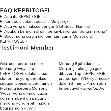
Loading...
FAQ KEPRITOGEL
Apa itu KEPRITOGEL ?
Kenapa disebut spesialis Mahjong?
Apa yang dimaksud dengan Slot Gacor Hari Ini?
Apakah bermain di sini benar-benar gampang menang?
Bagaimana cara mulai bermain game Mahjong di
KEPRITOGEL ?
Testimoni Member
Gila, baru pertama main
Menang 8 juta dari slot
Mahjong Ways 2 di
Mahjong, takut juga gak
KEPRITOGEL adalah situs
dibayar. Tapi KEPRITOGEL
slot online yang berfokus
pro banget, WD-nya masuk
sebagai spesialis permainan
dalam 3 menit. Aman dan
Mahjong (seperti Mahjong
terpercaya!
- Jamaluddin
Ways) yang dikenal gacor
dan memberikan peluang
menang yang lebih mudah
bagi pemain
- Tony