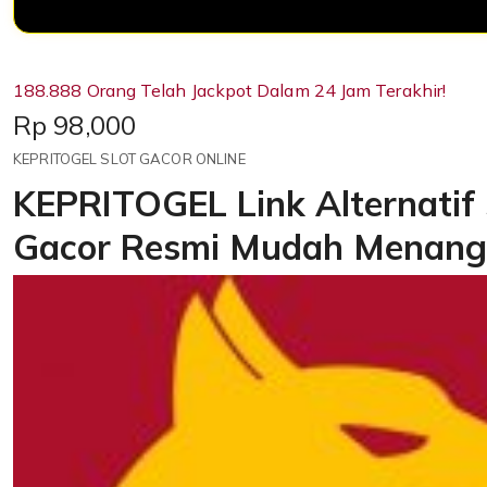
188.888 Orang Telah Jackpot Dalam 24 Jam Terakhir!
Price:
Rp 98,000
KEPRITOGEL SLOT GACOR ONLINE
KEPRITOGEL Link Alternatif 
Gacor Resmi Mudah Menang