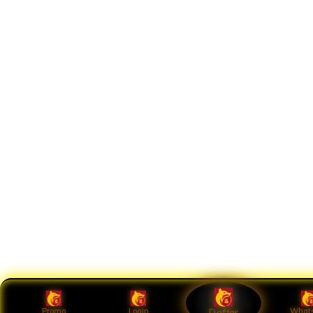
Promo
Login
What
Daftar